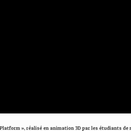
latform », réalisé en animation 3D par les étudiants de