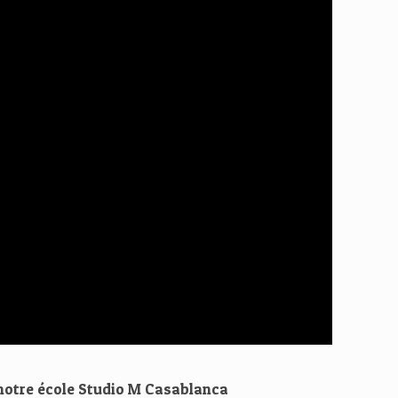
 notre école Studio M Casablanca