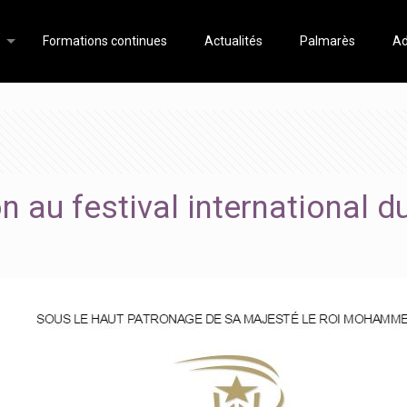
Formations continues
Actualités
Palmarès
Ad
n au festival international d