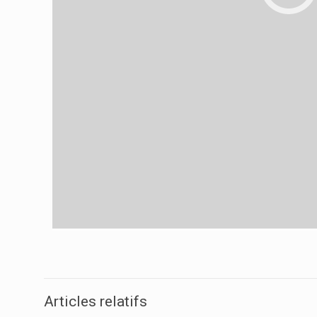
Articles relatifs