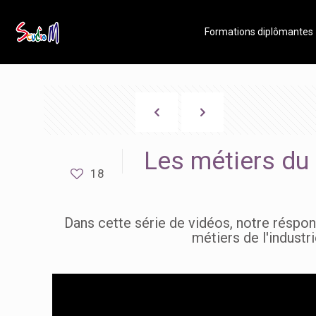
Formations diplômantes
Les métiers du
18
Dans cette série de vidéos, notre réspo
métiers de l'industri