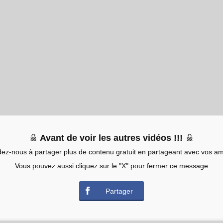
Avant de voir les autres vidéos !!!
dez-nous à partager plus de contenu gratuit en partageant avec vos am
Vous pouvez aussi cliquez sur le "X" pour fermer ce message
Partager