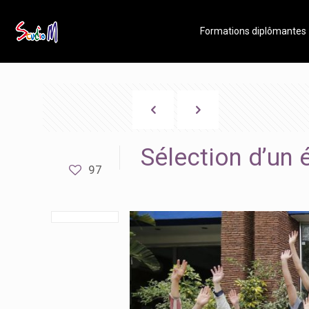
Formations diplômantes
Sélection d’un
97