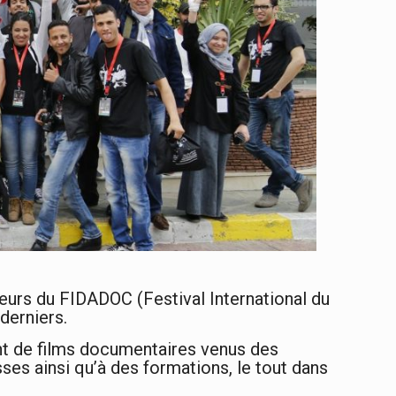
teurs du FIDADOC (Festival International du
derniers.
nt de films documentaires venus des
sses ainsi qu’à des formations, le tout dans