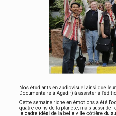
Nos étudiants en audiovisuel ainsi que leu
Documentaire à Agadir) à assister à l’éditio
Cette semaine riche en émotions a été l’
quatre coins de la planète, mais aussi de r
le cadre idéal de la belle ville côtière du 