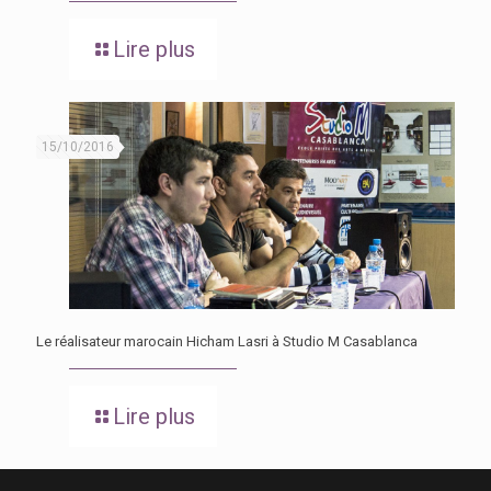
Lire plus
15/10/2016
Le réalisateur marocain Hicham Lasri à Studio M Casablanca
Lire plus