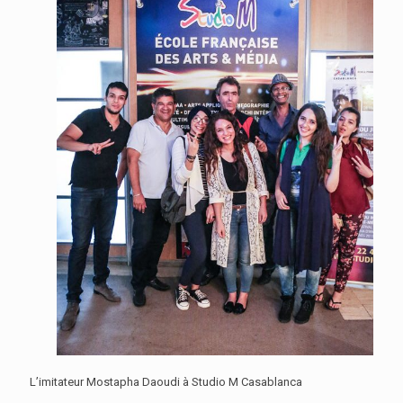
L’imitateur Mostapha Daoudi à Studio M Casablanca