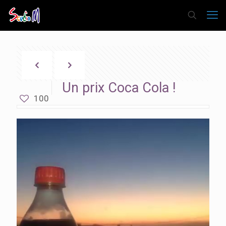
Un prix Coca Cola !
100