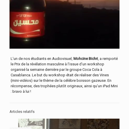
L’un de nos étudiants en Audiovisuel,
Mohcine Bichri
, a remporté
le Prix de la révélation masculine à l’issue d’un workshop
organisé la semaine dernière par le groupe Coca Cola à
Casablanca. Le but du workshop était de réaliser des Vines
(mini-vidéos) sur le thème de la célèbre boisson gazeuse. En
récompense, des trophées plutôt originaux, ainsi qu’un iPad Mini
: bravo à lui !
Articles relatifs