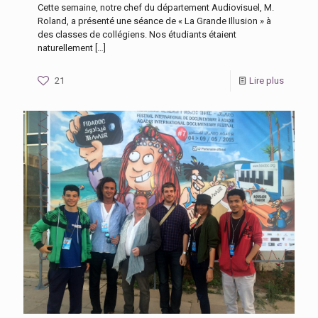
Cette semaine, notre chef du département Audiovisuel, M.
Roland, a présenté une séance de « La Grande Illusion » à
des classes de collégiens. Nos étudiants étaient
naturellement
[…]
21
Lire plus