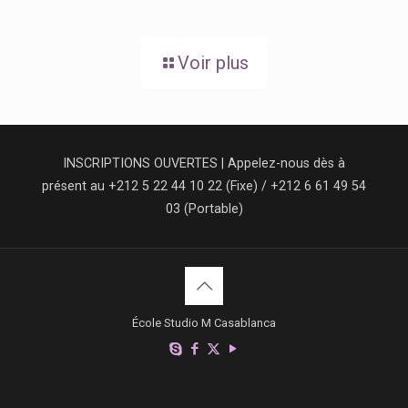
Voir plus
INSCRIPTIONS OUVERTES | Appelez-nous dès à
présent au +212 5 22 44 10 22 (Fixe) / +212 6 61 49 54
03 (Portable)
École Studio M Casablanca