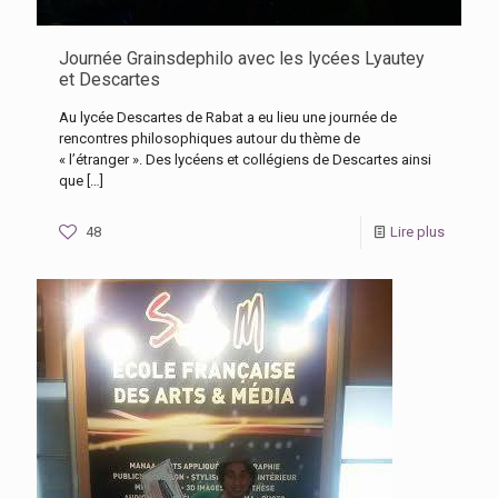
Journée Grainsdephilo avec les lycées Lyautey
et Descartes
Au lycée Descartes de Rabat a eu lieu une journée de
rencontres philosophiques autour du thème de
« l’étranger ». Des lycéens et collégiens de Descartes ainsi
que
[…]
48
Lire plus