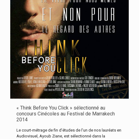
« Think Before You Click » sélectionné au
concours Cinécoles au Festival de Marrakech
2014
Le court-métrage de fin d’études de l’un de nos lauréats en
Audiovisuel, Ayoub Ziane, est sélectionné dans la