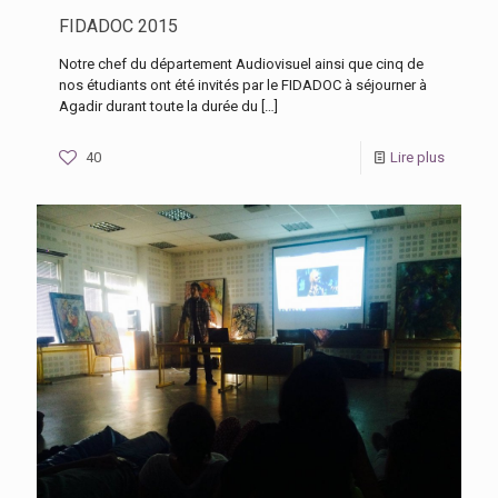
FIDADOC 2015
Notre chef du département Audiovisuel ainsi que cinq de
nos étudiants ont été invités par le FIDADOC à séjourner à
Agadir durant toute la durée du
[…]
40
Lire plus