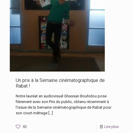
Un prix à la Semaine cinématographique de
Rabat !
Notre lauréat en audiovisuel Ghassan Bouhidou pose
fièrement avec son Prix du public, obtenu récemment à
l’issue de la Semaine cinématographique de Rabat pour
son court-métrage
[…]
82
Lire plus