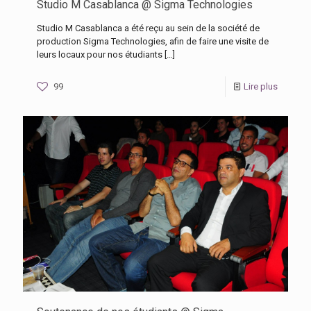
Studio M Casablanca @ Sigma Technologies
Studio M Casablanca a été reçu au sein de la société de
production Sigma Technologies, afin de faire une visite de
leurs locaux pour nos étudiants
[…]
99
Lire plus