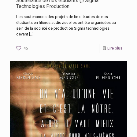
Soutenance de nos étudiants @ Sigma
Technologies Production
Les soutenances des projets de fin d’études de nos
étudiants en filières audiovisuelles ont été organisées au
sein de la société de production Sigma technologies
devant
[…]
46
Lire plus