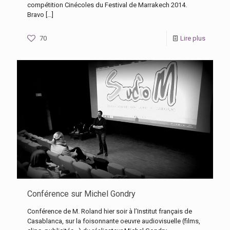
compétition Cinécoles du Festival de Marrakech 2014.
Bravo
[…]
70
Lire plus
Conférence sur Michel Gondry
Conférence de M. Roland hier soir à l’Institut français de
Casablanca, sur la foisonnante oeuvre audiovisuelle (films,