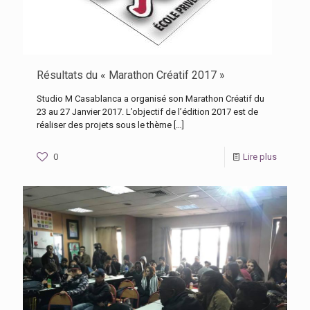
Résultats du « Marathon Créatif 2017 »
Studio M Casablanca a organisé son Marathon Créatif du
23 au 27 Janvier 2017. L’objectif de l’édition 2017 est de
réaliser des projets sous le thème
[…]
0
Lire plus