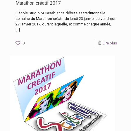
Marathon créatif 2017
L’école Studio M Casablanca débute sa traditionnelle
semaine du Marathon créatif du lundi 23 janvier au vendredi
27 janvier 2017, durant laquelle, et comme chaque année,
[…]
0
Lire plus