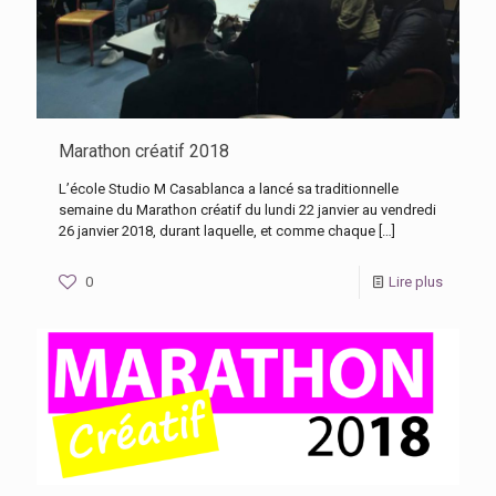
Marathon créatif 2018
L’école Studio M Casablanca a lancé sa traditionnelle
semaine du Marathon créatif du lundi 22 janvier au vendredi
26 janvier 2018, durant laquelle, et comme chaque
[…]
0
Lire plus