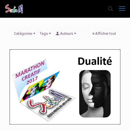
Catégories
Tags
Auteurs
Afficher tout