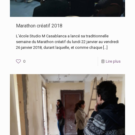
Marathon créatif 2018
L’école Studio M Casablanca a lancé sa traditionnelle
semaine du Marathon créatif du lundi 22 janvier au vendredi
26 janvier 2018, durant laquelle, et comme chaque
[…]
0
Lire plus