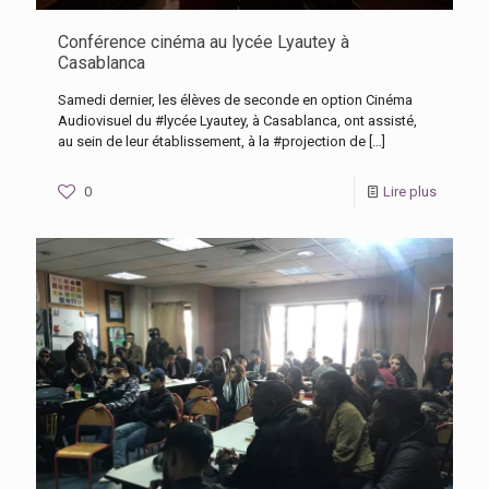
Conférence cinéma au lycée Lyautey à
Casablanca
Samedi dernier, les élèves de seconde en option Cinéma
Audiovisuel du #lycée Lyautey, à Casablanca, ont assisté,
au sein de leur établissement, à la #projection de
[…]
0
Lire plus