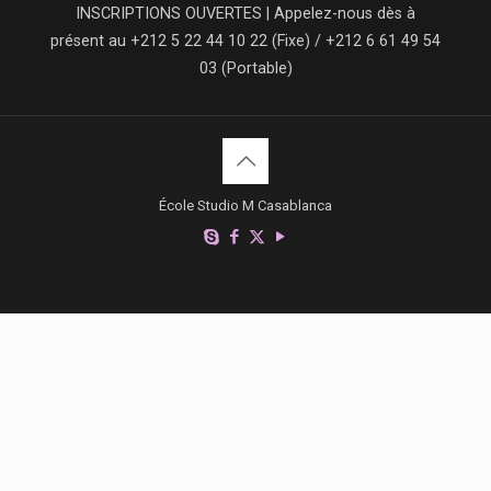
INSCRIPTIONS OUVERTES | Appelez-nous dès à
présent au +212 5 22 44 10 22 (Fixe) / +212 6 61 49 54
03 (Portable)
École Studio M Casablanca