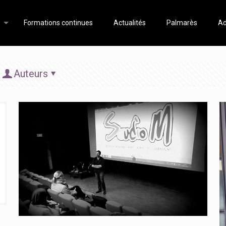
Formations continues
Actualités
Palmarès
Ad
Auteurs