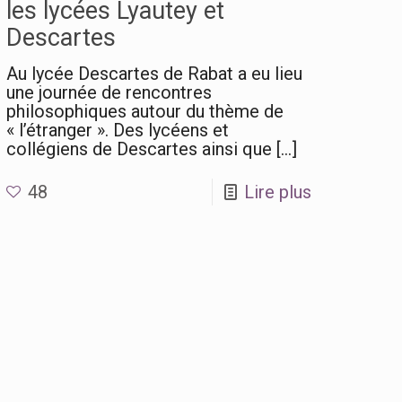
les lycées Lyautey et
Descartes
Au lycée Descartes de Rabat a eu lieu
une journée de rencontres
philosophiques autour du thème de
« l’étranger ». Des lycéens et
collégiens de Descartes ainsi que
[…]
48
Lire plus