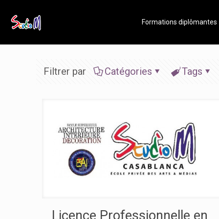
Formations diplômantes
Filtrer par
Catégories
Tags
Licence Professionnelle en