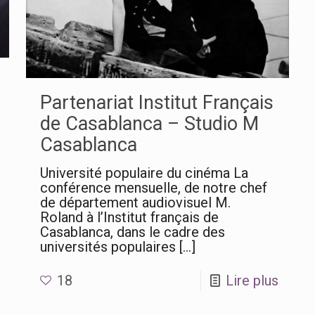
Partenariat Institut Français
de Casablanca – Studio M
Casablanca
Université populaire du cinéma La
conférence mensuelle, de notre chef
de département audiovisuel M.
Roland à l’Institut français de
Casablanca, dans le cadre des
universités populaires
[…]
18
Lire plus