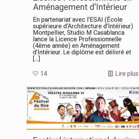
Aménagement d’Intérieur
En partenariat avec l’ESAI (École
supérieure d’Architecture d’Intérieur)
Montpellier, Studio M Casablanca
lance la Licence Professionnelle
(4ème année) en Aménagement
d’Intérieur. Le diplôme est délivré et
[…]
14
Lire plus