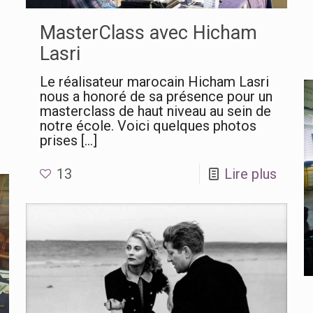
MasterClass avec Hicham
Lasri
Le réalisateur marocain Hicham Lasri
nous a honoré de sa présence pour un
masterclass de haut niveau au sein de
notre école. Voici quelques photos
prises
[…]
13
Lire plus