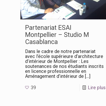
Partenariat ESAI
Montpellier – Studio M
Casablanca
Dans le cadre de notre partenariat
avec l’école supérieure d’architecture
d’intérieur de Montpellier : Les
soutenances de nos étudiants inscrits
en licence professionnelle en
Aménagement d’intérieur de
[…]
39
Lire plus