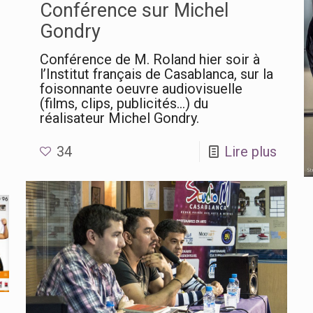
Conférence sur Michel
Gondry
Conférence de M. Roland hier soir à
l’Institut français de Casablanca, sur la
foisonnante oeuvre audiovisuelle
(films, clips, publicités…) du
réalisateur Michel Gondry.
34
Lire plus