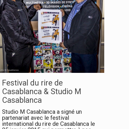
Festival du rire de
Casablanca & Studio M
Casablanca
Studio M Casablanca a signé un
partenariat avec le festival
international du rire de Casablanca le