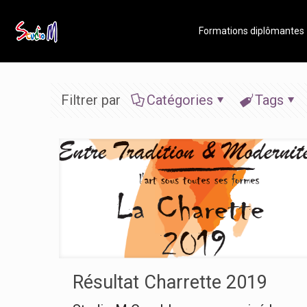
Formations diplômantes
Filtrer par
Catégories
Tags
Résultat Charrette 2019