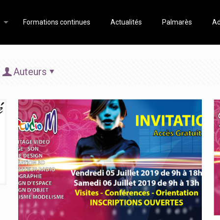
Formations continues
Actualités
Palmarès
Ad
Auteurs