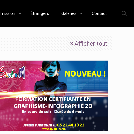
mission
Étrangers
Galeries
Contact
Afficher tout