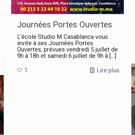
Journées Portes Ouvertes
L’école Studio M Casablanca vous
invite à ses Journées Portes
Ouvertes, prévues vendredi 5 juillet de
9h à 18h et samedi 6 juillet de 9h à
[…]
1
Lire plus