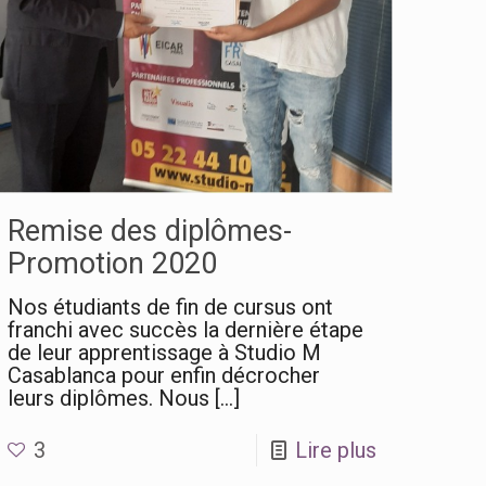
Remise des diplômes-
Promotion 2020
Nos étudiants de fin de cursus ont
franchi avec succès la dernière étape
de leur apprentissage à Studio M
Casablanca pour enfin décrocher
leurs diplômes. Nous
[…]
3
Lire plus