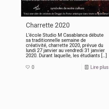
Charrette 2020
L’école Studio M Casablanca débute
sa traditionnelle semaine de
créativité, charrette 2020, prévue du
lundi 27 janvier au vendredi 31 janvier
2020. Durant laquelle, les étudiants
[…]
0
Lire plus