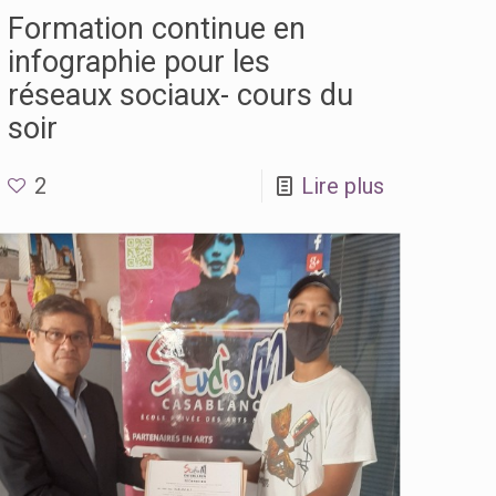
Formation continue en
infographie pour les
réseaux sociaux- cours du
soir
2
Lire plus