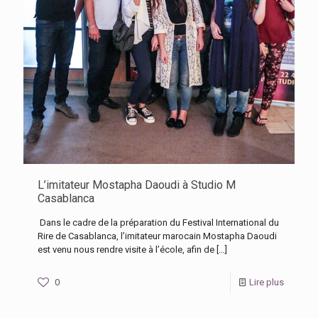
L’imitateur Mostapha Daoudi à Studio M
Casablanca
Dans le cadre de la préparation du Festival International du
Rire de Casablanca, l’imitateur marocain Mostapha Daoudi
est venu nous rendre visite à l’école, afin de
[…]
0
Lire plus