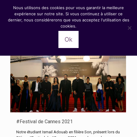
Nous utilisons des cookies pour vous garantir la meilleure
expérience sur notre site. Si vous continuez à utiliser ce
dernier, nous considérerons que vous acceptez l'utilisation des
cookies.
Catégories
Tags
Auteurs
Afficher tout
Ok
#Festival de Cannes 2021
Notre étudiant Ismail Adouab en filière Son, présent lors du