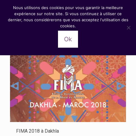
Nous utilisons des cookies pour vous garantir la meilleure
expérience sur notre site. Si vous continuez à utiliser ce
dernier, nous considérerons que vous acceptez l'utilisation des
cookies.
Catégories
Tags
Auteurs
Afficher tout
Ok
FIMA 2018 à Dakhla