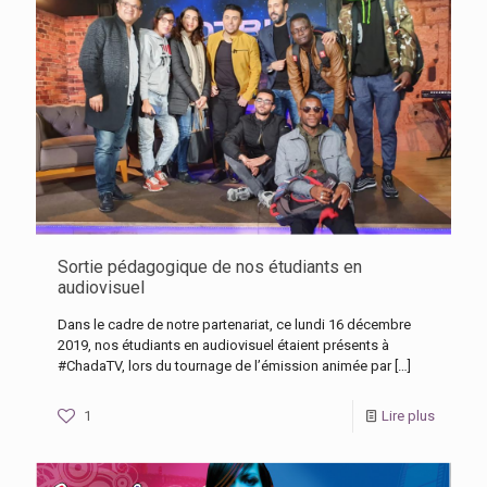
Sortie pédagogique de nos étudiants en
audiovisuel
Dans le cadre de notre partenariat, ce lundi 16 décembre
2019, nos étudiants en audiovisuel étaient présents à
#ChadaTV, lors du tournage de l’émission animée par
[…]
1
Lire plus