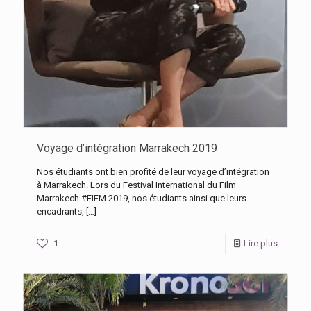
Voyage d’intégration Marrakech 2019
Nos étudiants ont bien profité de leur voyage d’intégration
à Marrakech. Lors du Festival International du Film
Marrakech #FIFM 2019, nos étudiants ainsi que leurs
encadrants,
[…]
1
Lire plus