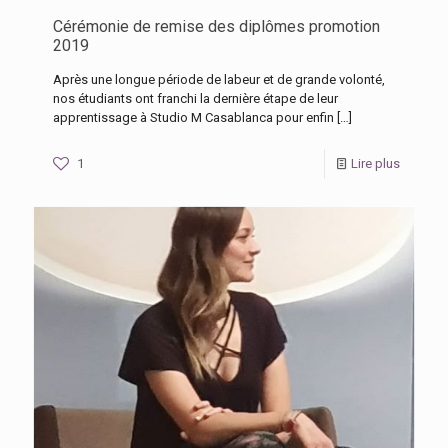
Cérémonie de remise des diplômes promotion
2019
Après une longue période de labeur et de grande volonté,
nos étudiants ont franchi la dernière étape de leur
apprentissage à Studio M Casablanca pour enfin
[…]
1
Lire plus