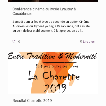
Conférence cinéma au lycée Lyautey à
Casablanca
Samedi dernier, les élèves de seconde en option Cinéma
Audiovisuel du #lycée Lyautey, à Casablanca, ont assisté,
au sein de leur établissement, à la #projection de
[…]
0
Lire plus
Résultat Charrette 2019