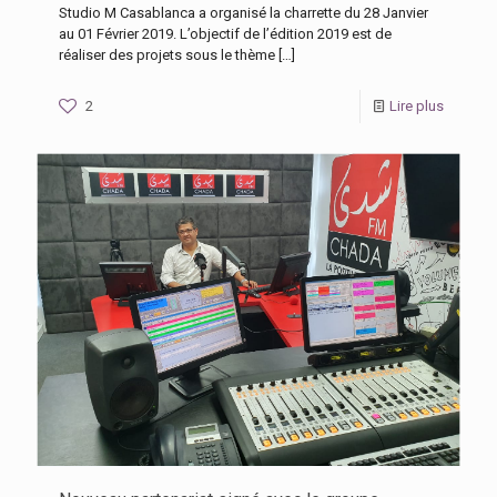
Studio M Casablanca a organisé la charrette du 28 Janvier
au 01 Février 2019. L’objectif de l’édition 2019 est de
réaliser des projets sous le thème
[…]
2
Lire plus