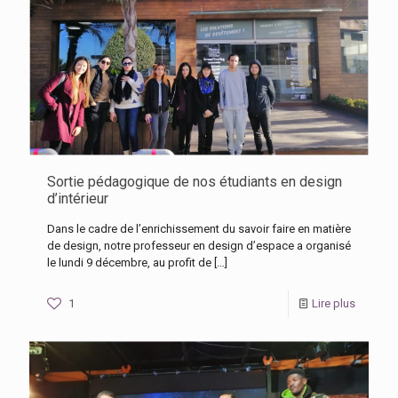
Sortie pédagogique de nos étudiants en design
d’intérieur
Dans le cadre de l’enrichissement du savoir faire en matière
de design, notre professeur en design d’espace a organisé
le lundi 9 décembre, au profit de
[…]
1
Lire plus